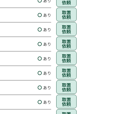
あり
依頼
取置
あり
依頼
取置
あり
依頼
取置
あり
依頼
取置
あり
依頼
取置
あり
依頼
取置
あり
依頼
取置
あり
依頼
取置