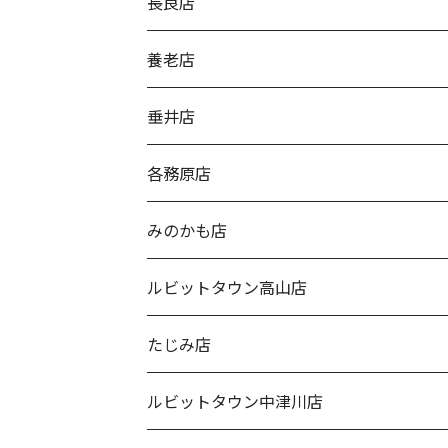
長良店
養老店
垂井店
各務原店
みのかも店
ルビットタウン高山店
たじみ店
ルビットタウン中津川店