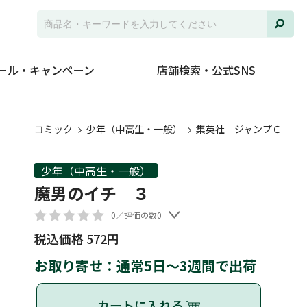
ール・キャンペーン
店舗検索・公式SNS
コミック
少年（中高生・一般）
集英社 ジャンプＣ
少年（中高生・一般）
魔男のイチ ３
0／評価の数0
税込価格 572円
お取り寄せ：通常5日～3週間で出荷
カートに入れる