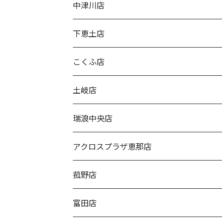
中津川店
下恵土店
こくふ店
土岐店
瑞浪中央店
アクロスプラザ恵那店
菰野店
富田店