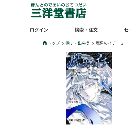
ログイン
検索・注文
セ
トップ
探す・出会う
魔男のイチ ３