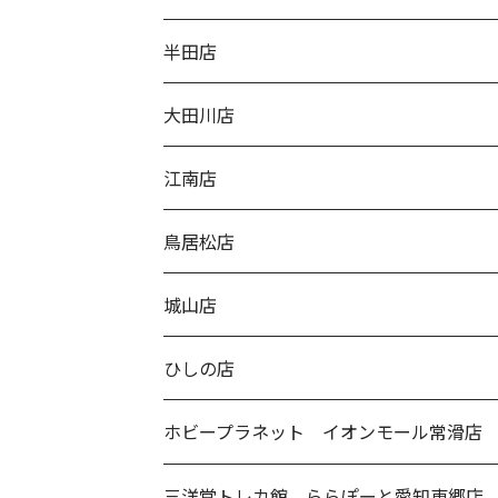
半田店
大田川店
江南店
鳥居松店
城山店
ひしの店
ホビープラネット イオンモール常滑店
三洋堂トレカ館 ららぽーと愛知東郷店