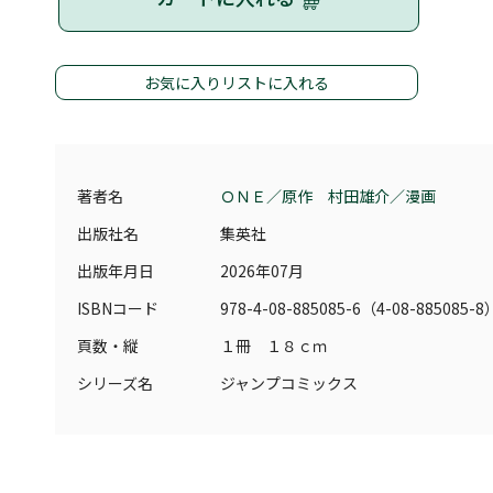
お気に入りリストに入れる
著者名
ＯＮＥ／原作 村田雄介／漫画
出版社名
集英社
出版年月日
2026年07月
ISBNコード
978-4-08-885085-6（4-08-885085-8
頁数・縦
１冊 １８ｃｍ
シリーズ名
ジャンプコミックス