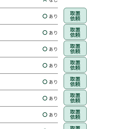
取置
あり
依頼
取置
あり
依頼
取置
あり
依頼
取置
あり
依頼
取置
あり
依頼
取置
あり
依頼
取置
あり
依頼
取置