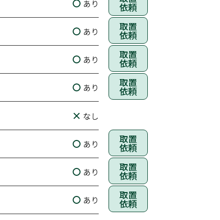
あり
依頼
取置
あり
依頼
取置
あり
依頼
取置
あり
依頼
なし
取置
あり
依頼
取置
あり
依頼
取置
あり
依頼