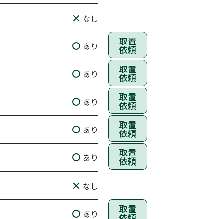
なし
取置
あり
依頼
取置
あり
依頼
取置
あり
依頼
取置
あり
依頼
取置
あり
依頼
なし
取置
あり
依頼