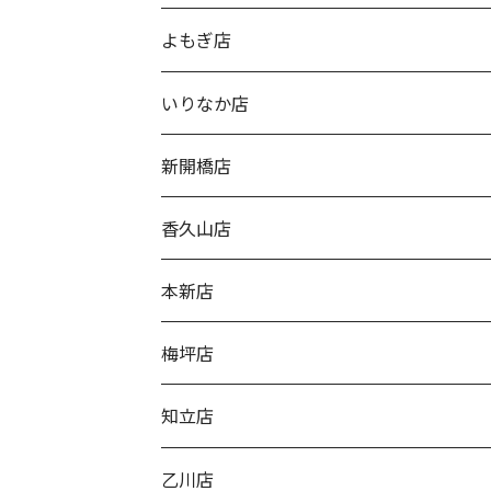
よもぎ店
いりなか店
新開橋店
香久山店
本新店
梅坪店
知立店
乙川店