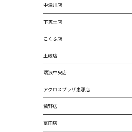
中津川店
下恵土店
こくふ店
土岐店
瑞浪中央店
アクロスプラザ恵那店
菰野店
富田店