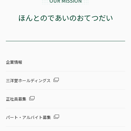
OUR MISSION
ほんとのであいのおてつだい
企業情報
三洋堂ホールディングス
正社員募集
パート・アルバイト募集