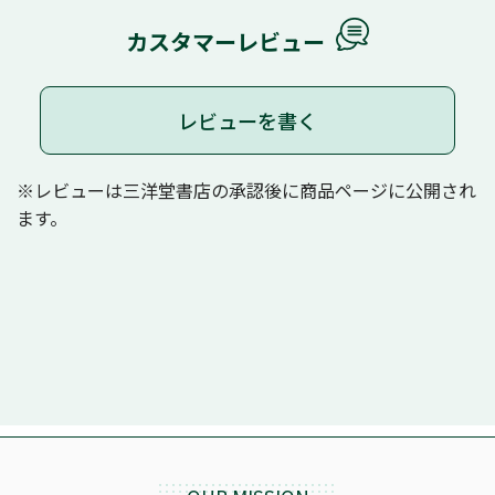
カスタマーレビュー
レビューを書く
※レビューは三洋堂書店の承認後に商品ページに公開され
ます。