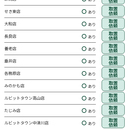
依頼
取置
せき東店
あり
依頼
取置
大和店
あり
依頼
取置
長良店
あり
依頼
取置
養老店
あり
依頼
取置
垂井店
あり
依頼
取置
各務原店
あり
依頼
取置
みのかも店
あり
依頼
取置
ルビットタウン高山店
あり
依頼
取置
たじみ店
あり
依頼
取置
ルビットタウン中津川店
あり
依頼