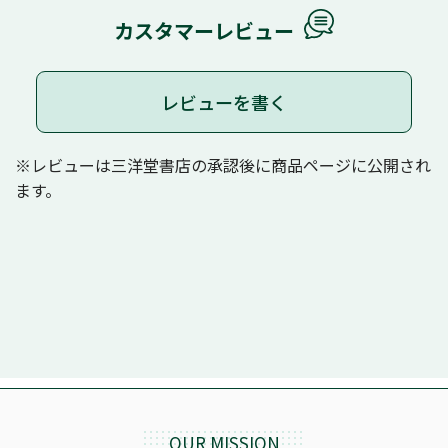
カスタマーレビュー
レビューを書く
※レビューは三洋堂書店の承認後に商品ページに公開され
ます。
OUR MISSION