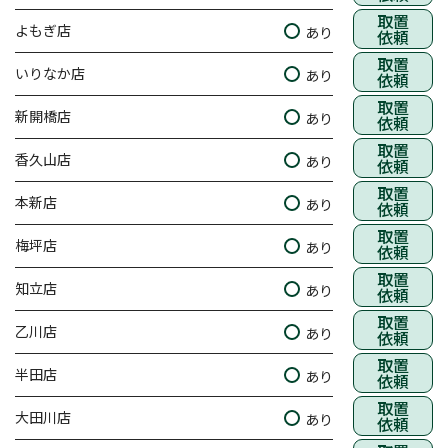
取置
よもぎ店
あり
依頼
取置
いりなか店
あり
依頼
取置
新開橋店
あり
依頼
取置
香久山店
あり
依頼
取置
本新店
あり
依頼
取置
梅坪店
あり
依頼
取置
知立店
あり
依頼
取置
乙川店
あり
依頼
取置
半田店
あり
依頼
取置
大田川店
あり
依頼