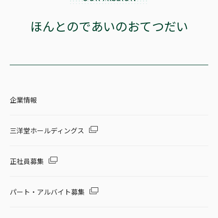
ほんとのであいのおてつだい
企業情報
三洋堂ホールディングス
正社員募集
パート・アルバイト募集