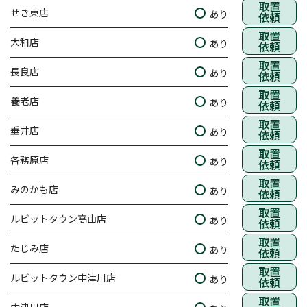
取置
せき東店
あり
依頼
取置
大和店
あり
依頼
取置
長良店
あり
依頼
取置
養老店
あり
依頼
取置
垂井店
あり
依頼
取置
各務原店
あり
依頼
取置
みのかも店
あり
依頼
取置
ルビットタウン高山店
あり
依頼
取置
たじみ店
あり
依頼
取置
ルビットタウン中津川店
あり
依頼
取置