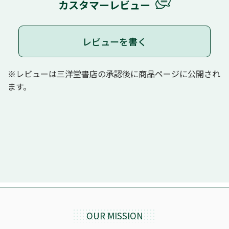
カスタマーレビュー
レビューを書く
※レビューは三洋堂書店の承認後に商品ページに公開され
ます。
OUR MISSION