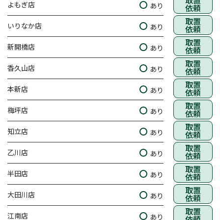
取置
よもぎ店
あり
依頼
取置
いりなか店
あり
依頼
取置
新開橋店
あり
依頼
取置
香久山店
あり
依頼
取置
本新店
あり
依頼
取置
梅坪店
あり
依頼
取置
知立店
あり
依頼
取置
乙川店
あり
依頼
取置
半田店
あり
依頼
取置
大田川店
あり
依頼
取置
江南店
あり
依頼