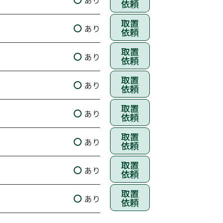
あり
依頼
取置
あり
依頼
取置
あり
依頼
取置
あり
依頼
取置
あり
依頼
取置
あり
依頼
取置
あり
依頼
取置
あり
依頼