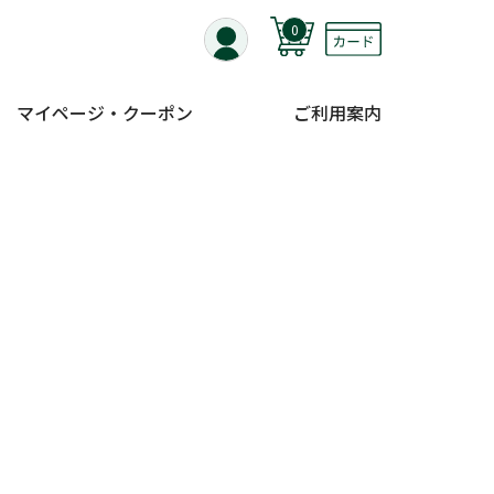
0
マイページ・クーポン
ご利用案内