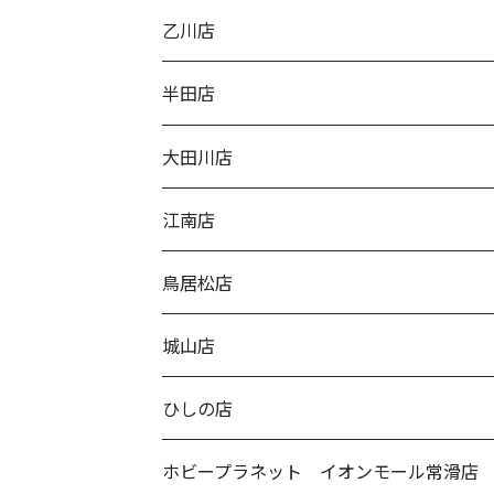
乙川店
半田店
大田川店
江南店
鳥居松店
城山店
ひしの店
ホビープラネット イオンモール常滑店