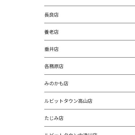
長良店
養老店
垂井店
各務原店
みのかも店
ルビットタウン高山店
たじみ店