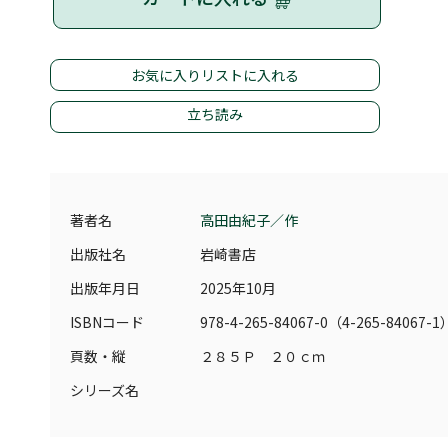
お気に入りリストに入れる
立ち読み
著者名
高田由紀子／作
出版社名
岩崎書店
出版年月日
2025年10月
ISBNコード
978-4-265-84067-0（4-265-84067-1
頁数・縦
２８５Ｐ ２０ｃｍ
シリーズ名