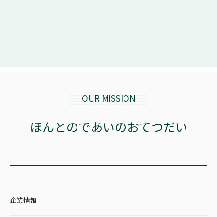
OUR MISSION
ほんとのであいのおてつだい
企業情報