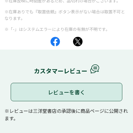
※在庫反映に時間差があるため、品切れの場合がございます。
※在庫ありでも『取置依頼』ボタン表示がない場合は取置不可と
なります。
※「-」はシステムエラーにより在庫の有無が不明です。
カスタマーレビュー
レビューを書く
※レビューは三洋堂書店の承認後に商品ページに公開され
ます。