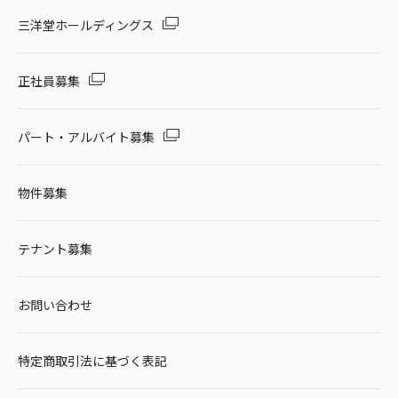
三洋堂ホールディングス
正社員募集
パート・アルバイト募集
物件募集
テナント募集
お問い合わせ
特定商取引法に基づく表記