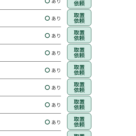
あり
依頼
取置
あり
依頼
取置
あり
依頼
取置
あり
依頼
取置
あり
依頼
取置
あり
依頼
取置
あり
依頼
取置
あり
依頼