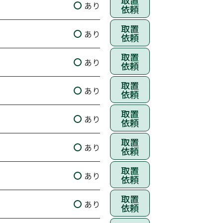
取置
あり
依頼
取置
あり
依頼
取置
あり
依頼
取置
あり
依頼
取置
あり
依頼
取置
あり
依頼
取置
あり
依頼
取置
あり
依頼