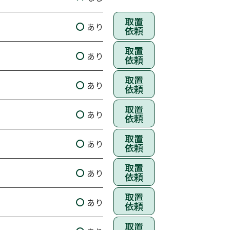
取置
あり
依頼
取置
あり
依頼
取置
あり
依頼
取置
あり
依頼
取置
あり
依頼
取置
あり
依頼
取置
あり
依頼
取置