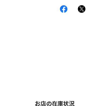
お店の在庫状況