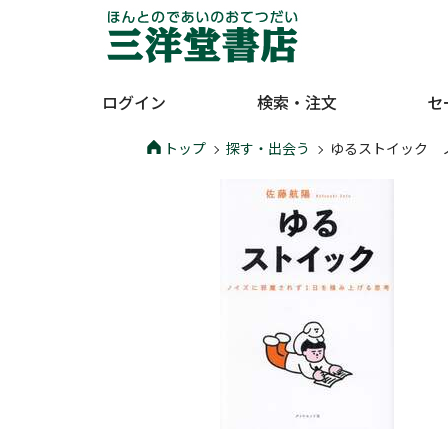
ログイン
検索・注文
セ
トップ
探す・出会う
ゆるストイック 