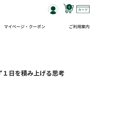
0
マイページ・クーポン
ご利用案内
ず１日を積み上げる思考