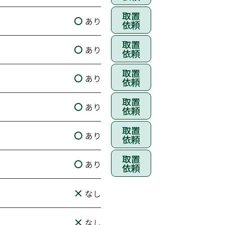
取置
あり
依頼
取置
あり
依頼
取置
あり
依頼
取置
あり
依頼
取置
あり
依頼
取置
あり
依頼
なし
なし