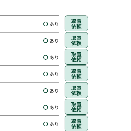
取置
あり
依頼
取置
あり
依頼
取置
あり
依頼
取置
あり
依頼
取置
あり
依頼
取置
あり
依頼
取置
あり
依頼