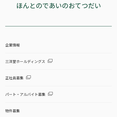
ほんとのであいのおてつだい
企業情報
三洋堂ホールディングス
正社員募集
パート・アルバイト募集
物件募集