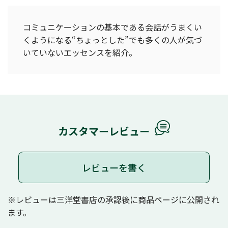
コミュニケーションの基本である会話がうまくい
くようになる“ちょっとした”でも多くの人が気づ
いていないエッセンスを紹介。
カスタマーレビュー
レビューを書く
※レビューは三洋堂書店の承認後に商品ページに公開され
ます。