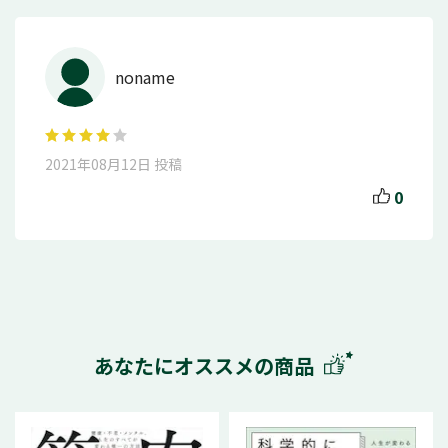
noname
2021年08月12日 投稿
0
あなたにオススメの商品