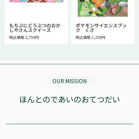
もちぷにどうぶつのおか
ポケモンサイエンスブッ
しやさんスクイーズ
ク くさ
税込価格 2,750円
税込価格 1,320円
OUR MISSION
ほんとのであいのおてつだい