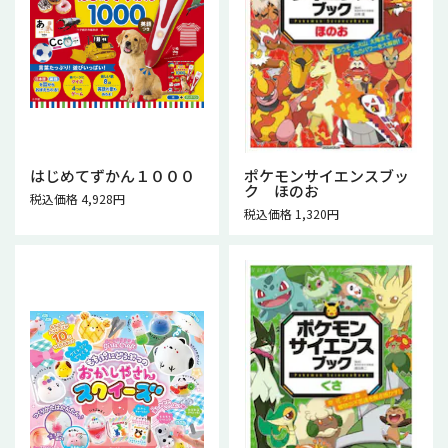
はじめてずかん１０００
ポケモンサイエンスブッ
ク ほのお
税込価格 4,928円
税込価格 1,320円