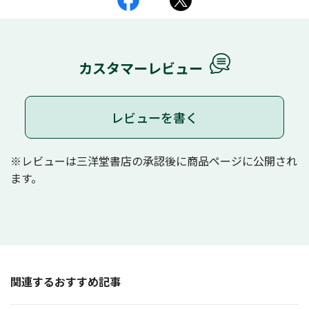
カスタマーレビュー
レビューを書く
※レビューは三洋堂書店の承認後に商品ページに公開され
ます。
関連するおすすめ記事