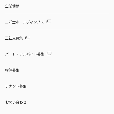
企業情報
三洋堂ホールディングス
正社員募集
パート・アルバイト募集
物件募集
テナント募集
お問い合わせ