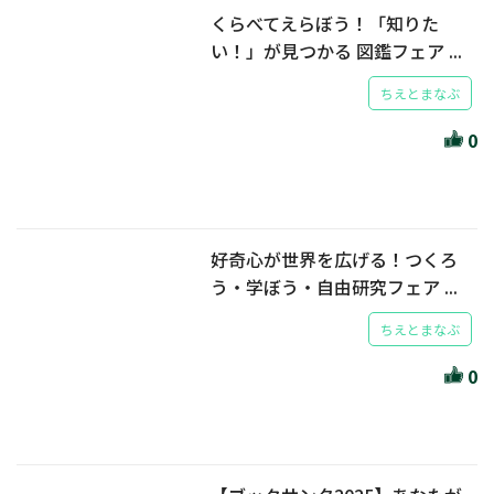
くらべてえらぼう！「知りた
い！」が見つかる 図鑑フェア ...
ちえとまなぶ
0
好奇心が世界を広げる！つくろ
う・学ぼう・自由研究フェア ...
ちえとまなぶ
0