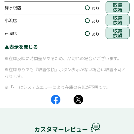
取置
駒ヶ根店
あり
依頼
取置
小浜店
あり
依頼
取置
石岡店
あり
依頼
▲表示を閉じる
※在庫反映に時間差があるため、品切れの場合がございます。
※在庫ありでも『取置依頼』ボタン表示がない場合は取置不可と
なります。
※「-」はシステムエラーにより在庫の有無が不明です。
カスタマーレビュー