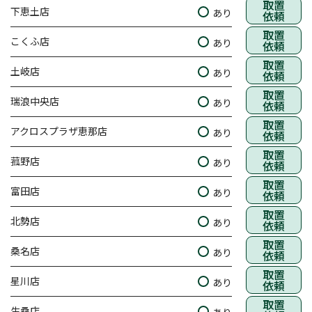
取置
下恵土店
あり
依頼
取置
こくふ店
あり
依頼
取置
土岐店
あり
依頼
取置
瑞浪中央店
あり
依頼
取置
アクロスプラザ恵那店
あり
依頼
取置
菰野店
あり
依頼
取置
富田店
あり
依頼
取置
北勢店
あり
依頼
取置
桑名店
あり
依頼
取置
星川店
あり
依頼
取置
生桑店