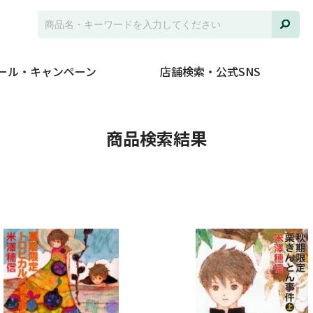
ール・キャンペーン
店舗検索・公式SNS
並び
商品検索結果
ジャ
発売
在庫