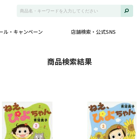
ール・キャンペーン
店舗検索・公式SNS
並び
商品検索結果
ジャ
発売
在庫