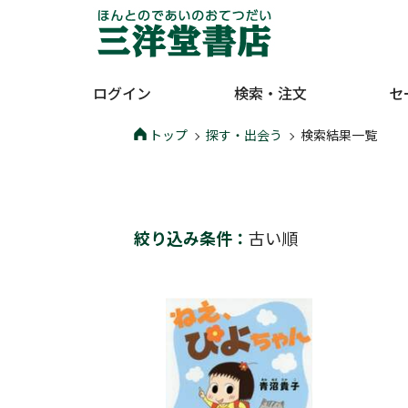
ログイン
検索・注文
セ
トップ
探す・出会う
検索結果一覧
絞り込み条件：
古い順