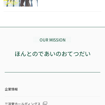
OUR MISSION
ほんとのであいのおてつだい
企業情報
三洋堂ホールディングス