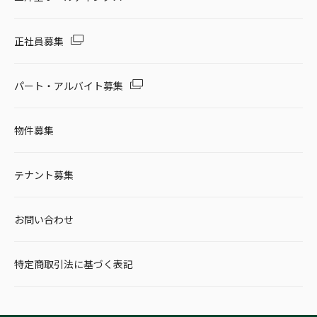
正社員募集
パート・アルバイト募集
物件募集
テナント募集
お問い合わせ
特定商取引法に基づく表記