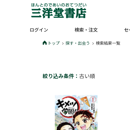
ログイン
検索・注文
セ
トップ
探す・出会う
検索結果一覧
絞り込み条件：
古い順