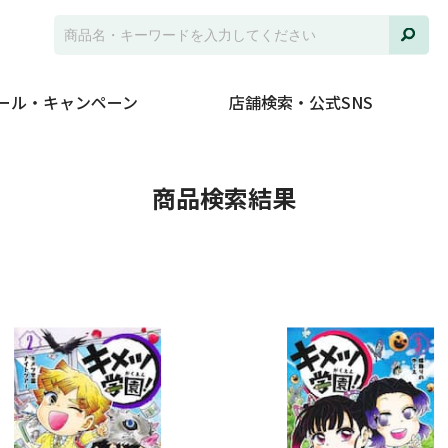
ール・キャンペーン
店舗検索・公式SNS
並び
商品検索結果
ジャ
発売
在庫