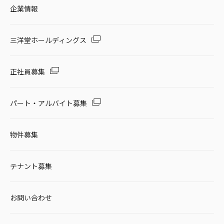
企業情報
三洋堂ホールディングス
正社員募集
パート・アルバイト募集
物件募集
テナント募集
お問い合わせ