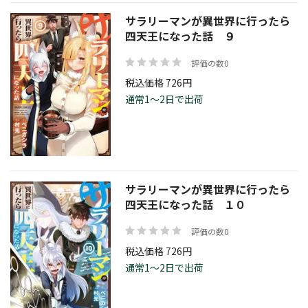
サラリーマンが異世界に行ったら
四天王になった話 ９
評価の数0
税込価格 726円
通常1～2日で出荷
サラリーマンが異世界に行ったら
四天王になった話 １０
評価の数0
税込価格 726円
通常1～2日で出荷