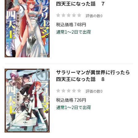
四天王になった話 ７
評価の数0
税込価格 748円
通常1～2日で出荷
サラリーマンが異世界に行ったら
四天王になった話 ８
評価の数0
税込価格 726円
通常1～2日で出荷