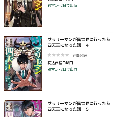
通常1～2日で出荷
サラリーマンが異世界に行ったら
四天王になった話 ４
評価の数0
税込価格 748円
通常1～2日で出荷
サラリーマンが異世界に行ったら
四天王になった話 ５