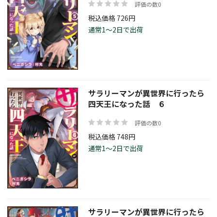
評価の数0
税込価格 726円
通常1～2日で出荷
サラリーマンが異世界に行ったら
四天王になった話 ６
評価の数0
税込価格 748円
通常1～2日で出荷
サラリーマンが異世界に行ったら