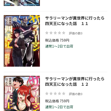
サラリーマンが異世界に行ったら
四天王になった話 １１
評価の数0
税込価格 759円
通常1～2日で出荷
サラリーマンが異世界に行ったら
四天王になった話 １２
評価の数0
税込価格 759円
通常1～2日で出荷