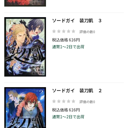
ソードガイ 装刀凱 ３
評価の数0
税込価格 616円
通常1～2日で出荷
ソードガイ 装刀凱 ２
評価の数0
税込価格 616円
通常1～2日で出荷