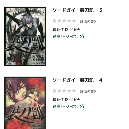
ソードガイ 装刀凱 ５
評価の数0
税込価格 616円
通常1～2日で出荷
ソードガイ 装刀凱 ４
評価の数0
税込価格 616円
通常1～2日で出荷