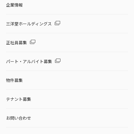
企業情報
三洋堂ホールディングス
正社員募集
パート・アルバイト募集
物件募集
テナント募集
お問い合わせ