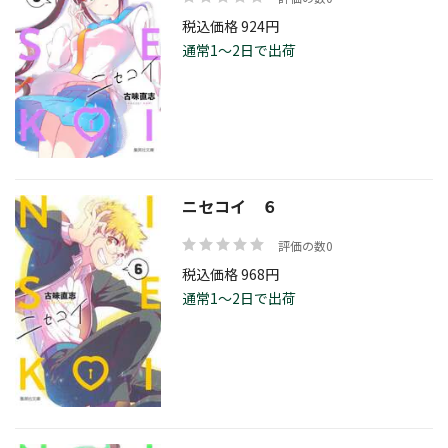
税込価格 924円
通常1～2日で出荷
ニセコイ ６
評価の数0
税込価格 968円
通常1～2日で出荷