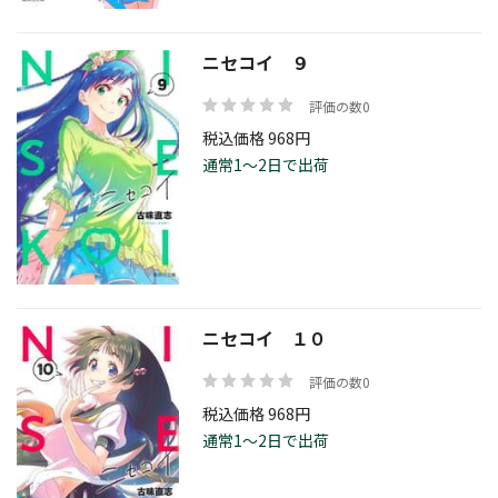
ニセコイ ９
評価の数0
税込価格 968円
通常1～2日で出荷
ニセコイ １０
評価の数0
税込価格 968円
通常1～2日で出荷