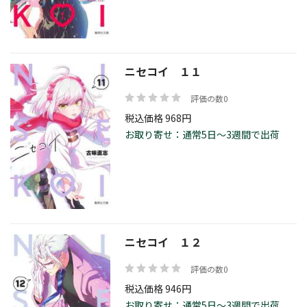
ニセコイ １１
評価の数0
税込価格 968円
お取り寄せ：通常5日～3週間で出荷
ニセコイ １２
評価の数0
税込価格 946円
お取り寄せ：通常5日～3週間で出荷