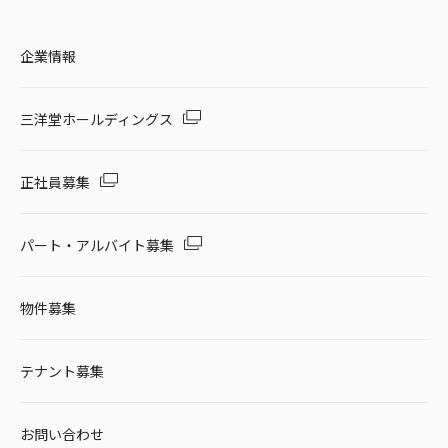
企業情報
三洋堂ホールディングス
正社員募集
パート・アルバイト募集
物件募集
テナント募集
お問い合わせ