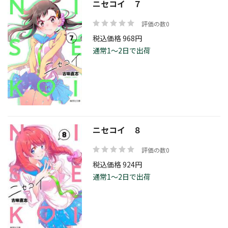
ニセコイ ７
評価の数0
税込価格 968円
通常1～2日で出荷
ニセコイ ８
評価の数0
税込価格 924円
通常1～2日で出荷