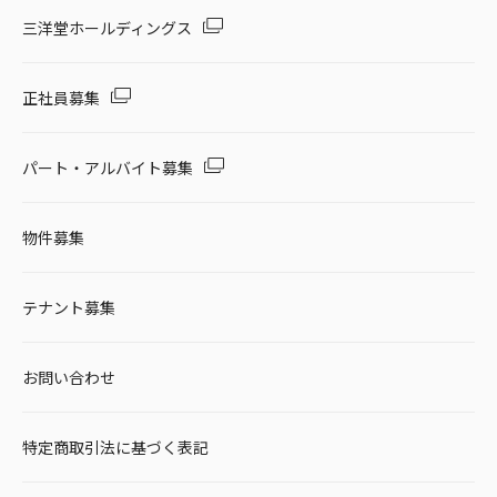
三洋堂ホールディングス
正社員募集
パート・アルバイト募集
物件募集
テナント募集
お問い合わせ
特定商取引法に基づく表記