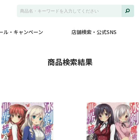
ール・キャンペーン
店舗検索・公式SNS
並び
商品検索結果
ジャ
発売
在庫