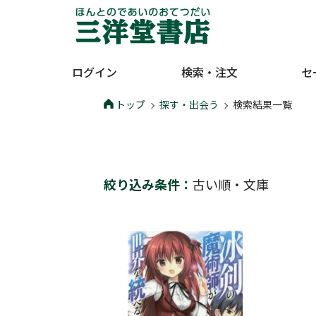
ログイン
検索・注文
セ
トップ
探す・出会う
検索結果一覧
絞り込み条件：
古い順
・
文庫