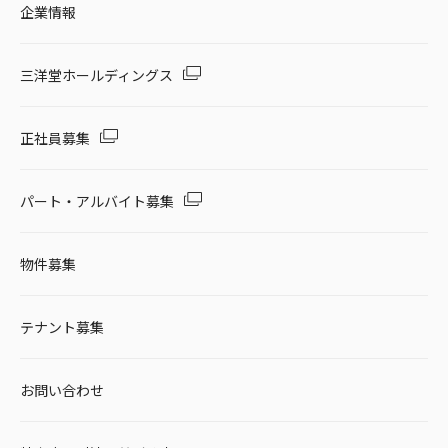
企業情報
三洋堂ホールディングス
正社員募集
パート・アルバイト募集
物件募集
テナント募集
お問い合わせ