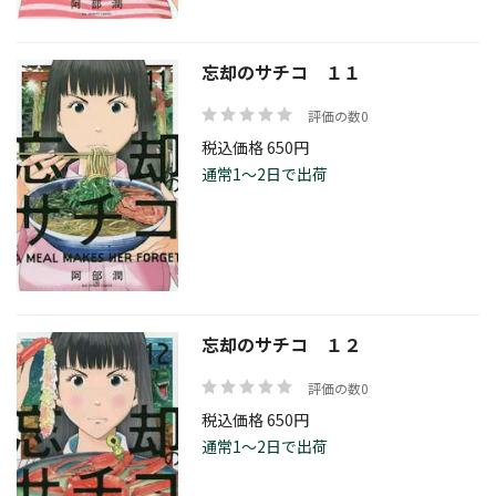
忘却のサチコ １１
評価の数0
税込価格 650円
通常1～2日で出荷
忘却のサチコ １２
評価の数0
税込価格 650円
通常1～2日で出荷