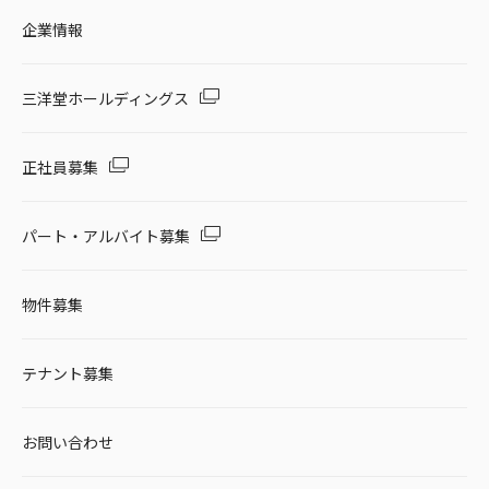
企業情報
三洋堂ホールディングス
正社員募集
パート・アルバイト募集
物件募集
テナント募集
お問い合わせ