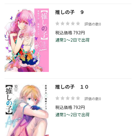
推しの子 ９
評価の数0
税込価格 792円
通常1～2日で出荷
推しの子 １０
評価の数0
税込価格 792円
通常1～2日で出荷