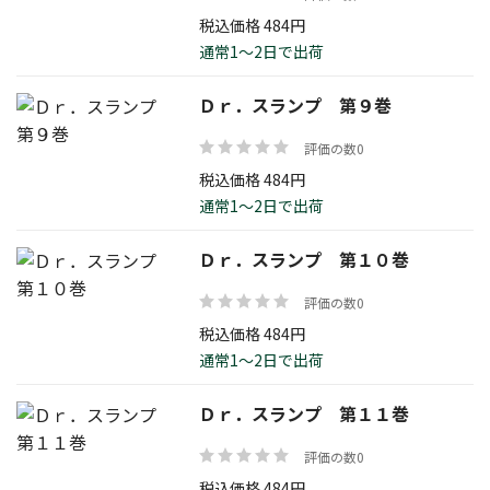
税込価格 484円
通常1～2日で出荷
Ｄｒ．スランプ 第９巻
評価の数0
税込価格 484円
通常1～2日で出荷
Ｄｒ．スランプ 第１０巻
評価の数0
税込価格 484円
通常1～2日で出荷
Ｄｒ．スランプ 第１１巻
評価の数0
税込価格 484円