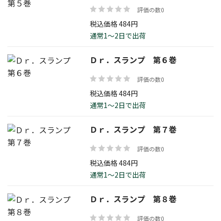
評価の数0
税込価格 484円
通常1～2日で出荷
Ｄｒ．スランプ 第６巻
評価の数0
税込価格 484円
通常1～2日で出荷
Ｄｒ．スランプ 第７巻
評価の数0
税込価格 484円
通常1～2日で出荷
Ｄｒ．スランプ 第８巻
評価の数0