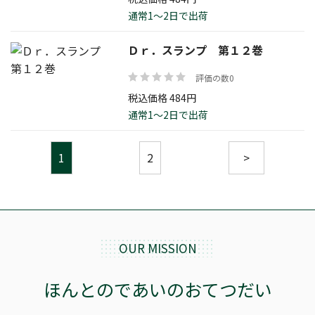
通常1～2日で出荷
Ｄｒ．スランプ 第１２巻
評価の数0
税込価格 484円
通常1～2日で出荷
1
2
>
OUR MISSION
ほんとのであいのおてつだい