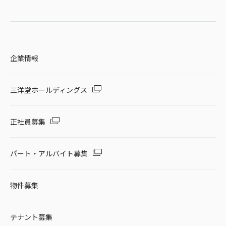
企業情報
三洋堂ホールディングス
正社員募集
パート・アルバイト募集
物件募集
テナント募集