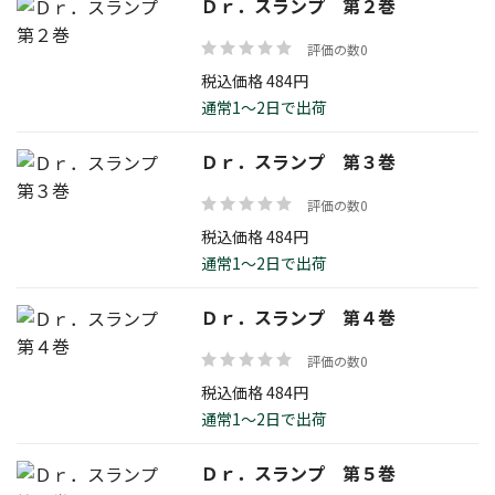
Ｄｒ．スランプ 第２巻
価格帯
評価の数0
税込価格 484円
通常1～2日で出荷
Ｄｒ．スランプ 第３巻
絞り込む
評価の数0
税込価格 484円
通常1～2日で出荷
リセット
Ｄｒ．スランプ 第４巻
評価の数0
税込価格 484円
通常1～2日で出荷
Ｄｒ．スランプ 第５巻