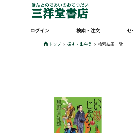
ログイン
検索・注文
セ
トップ
探す・出会う
検索結果一覧