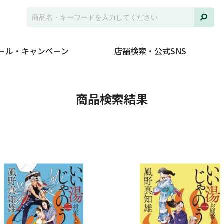
ール・キャンペーン
店舗検索・公式SNS
並び
商品検索結果
ジャ
発売
在庫