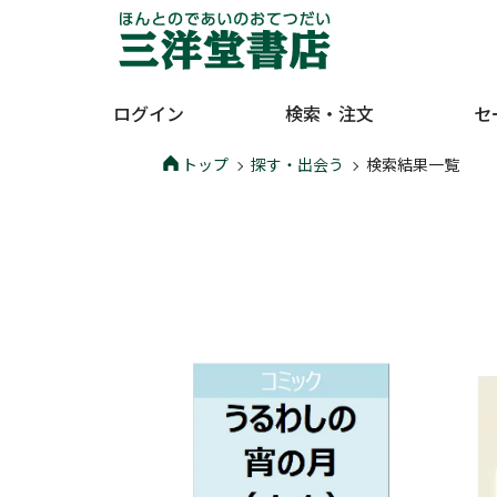
ログイン
検索・注文
セ
トップ
探す・出会う
検索結果一覧