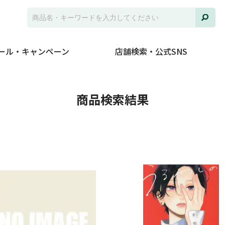
ール・キャンペーン
店舗検索・公式SNS
並び
商品検索結果
ジャ
発売
在庫