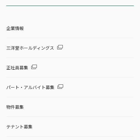
企業情報
三洋堂ホールディングス
正社員募集
パート・アルバイト募集
物件募集
テナント募集