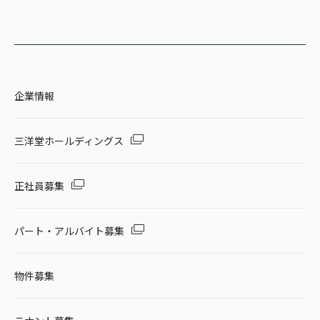
企業情報
三洋堂ホールディングス
正社員募集
パート・アルバイト募集
物件募集