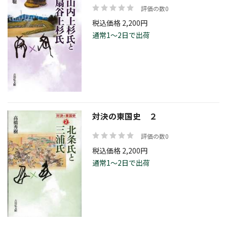
評価の数0
税込価格 2,200円
通常1～2日で出荷
対決の東国史 ２
評価の数0
税込価格 2,200円
通常1～2日で出荷