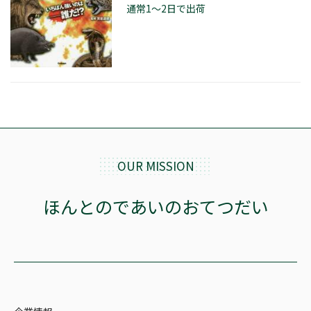
通常1～2日で出荷
OUR MISSION
ほんとのであいのおてつだい