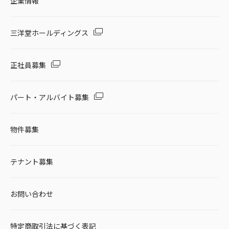
企業情報
三洋堂ホールディングス
正社員募集
パート・アルバイト募集
物件募集
テナント募集
お問い合わせ
特定商取引法に基づく表記