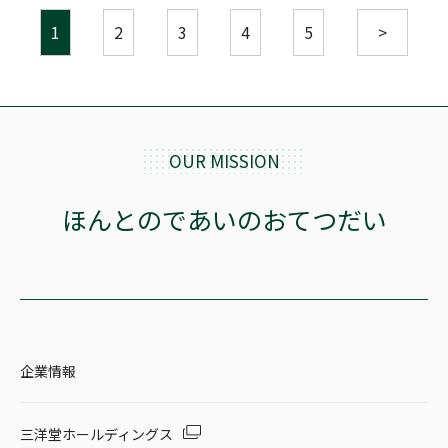
1
2
3
4
5
>
OUR MISSION
ほんとのであいのおてつだい
企業情報
三洋堂ホールディングス