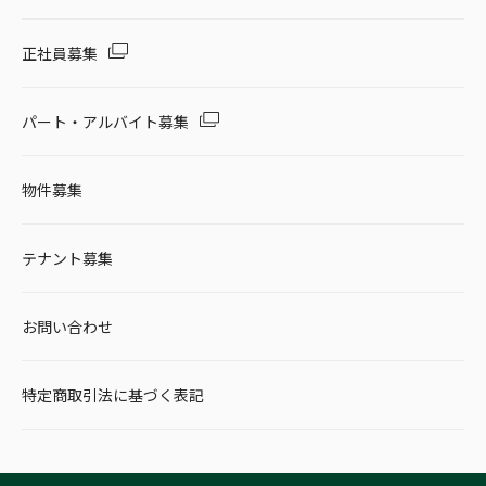
正社員募集
パート・アルバイト募集
物件募集
テナント募集
お問い合わせ
特定商取引法に基づく表記