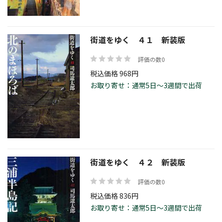
街道をゆく ４１ 新装版
評価の数0
税込価格 968円
お取り寄せ：通常5日～3週間で出荷
街道をゆく ４２ 新装版
評価の数0
税込価格 836円
お取り寄せ：通常5日～3週間で出荷