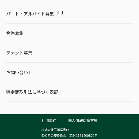
パート・アルバイト募集
物件募集
テナント募集
お問い合わせ
特定商取引法に基づく表記
利用規約
|
個人情報保護方針
株式会社三洋堂書店
愛知県公安委員会 第541181200800号