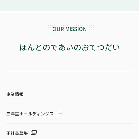
OUR MISSION
ほんとのであいのおてつだい
企業情報
三洋堂ホールディングス
正社員募集