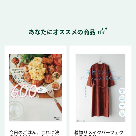
あなたにオススメの商品
今日のごはん、これに決
着物リメイクパーフェク