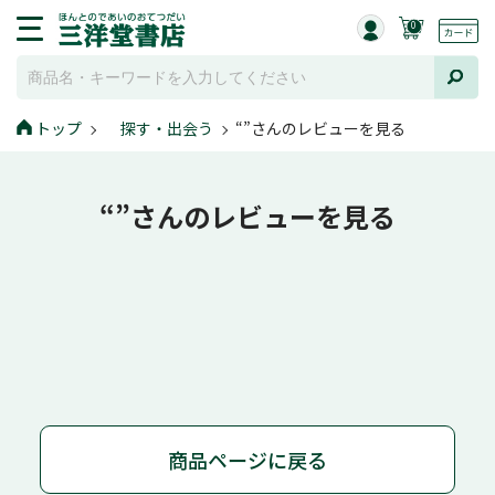
0
トップ
探す・出会う
“”さんのレビューを見る
“”さんのレビューを見る
商品ページに戻る