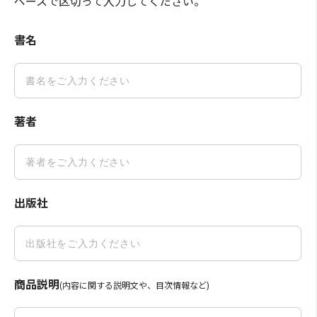
ペースで区切って入力してください。
書名
著者
出版社
商品説明
(内容に関する説明文や、目次情報など)