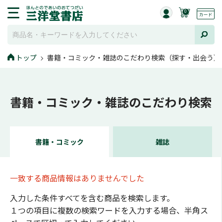
0
トップ
書籍・コミック・雑誌のこだわり検索（探す・出会う）
書籍・コミック・雑誌のこだわり検索
書籍・コミック
雑誌
一致する商品情報はありませんでした
入力した条件すべてを含む商品を検索します。
１つの項目に複数の検索ワードを入力する場合、半角ス