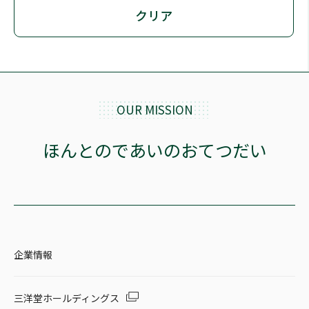
クリア
OUR MISSION
ほんとのであいのおてつだい
企業情報
三洋堂ホールディングス