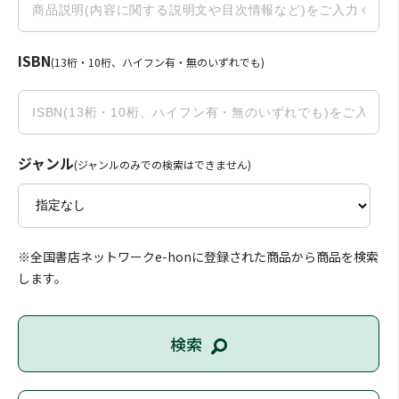
ISBN
(13桁・10桁、ハイフン有・無のいずれでも)
ジャンル
(ジャンルのみでの検索はできません)
※全国書店ネットワークe-honに登録された商品から商品を検索
します。
検索