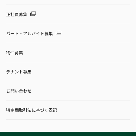
正社員募集
パート・アルバイト募集
物件募集
テナント募集
お問い合わせ
特定商取引法に基づく表記