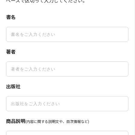
ペースで区切って入力してください。
書名
著者
出版社
商品説明
(内容に関する説明文や、目次情報など)