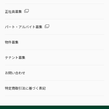
正社員募集
パート・アルバイト募集
物件募集
テナント募集
お問い合わせ
特定商取引法に基づく表記