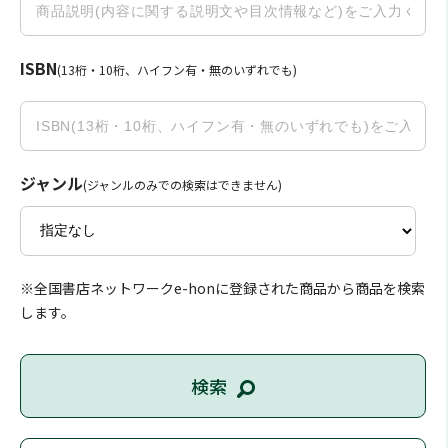
ISBN
(13桁・10桁、ハイフン有・無のいずれでも)
ジャンル
(ジャンルのみでの検索はできません)
※全国書店ネットワークe-honに登録された商品から商品を検索
します。
検索