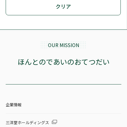
クリア
OUR MISSION
ほんとのであいのおてつだい
企業情報
三洋堂ホールディングス