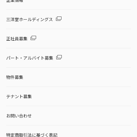
企業情報
三洋堂ホールディングス
正社員募集
パート・アルバイト募集
物件募集
テナント募集
お問い合わせ
特定商取引法に基づく表記