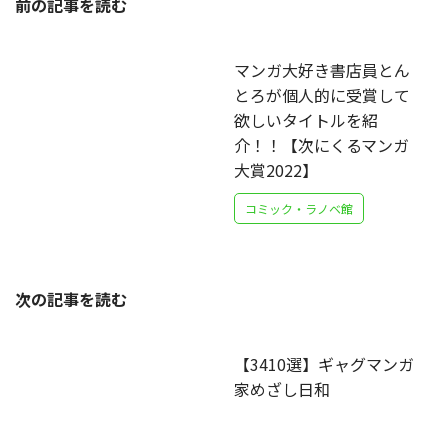
前の記事を読む
マンガ大好き書店員とん
とろが個人的に受賞して
欲しいタイトルを紹
介！！【次にくるマンガ
大賞2022】
コミック・ラノベ館
次の記事を読む
【3410選】ギャグマンガ
家めざし日和