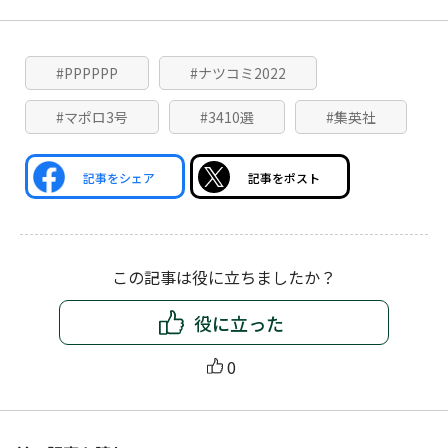
#PPPPPP
#ナツコミ2022
#マポロ3号
#3410選
#集英社
記事をシェア
記事をポスト
この記事は役に立ちましたか？
役に立った
0