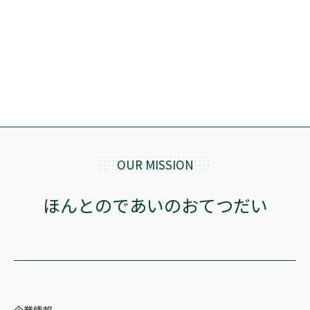
OUR MISSION
ほんとのであいのおてつだい