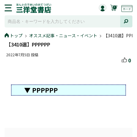
0
トップ
オススメ記事・ニュース・イベント
【3410選】PPPP
【3410選】PPPPPP
2022年7月5日 投稿
0
▼ PPPPPP