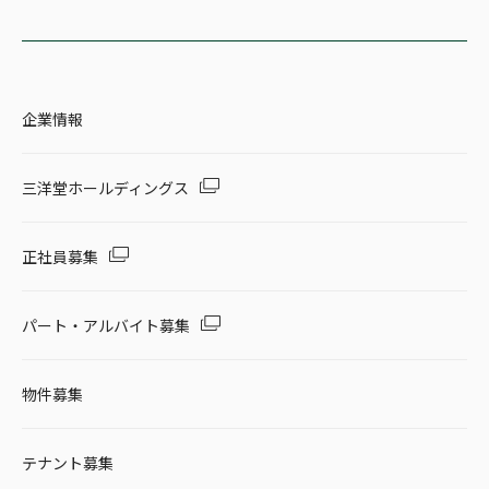
企業情報
三洋堂ホールディングス
正社員募集
パート・アルバイト募集
物件募集
テナント募集