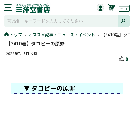
0
トップ
オススメ記事・ニュース・イベント
【3410選】タ
【3410選】タコピーの原罪
2022年7月5日 投稿
0
▼ タコピーの原罪