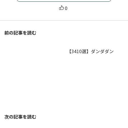
0
前の記事を読む
【3410選】ダンダダン
次の記事を読む