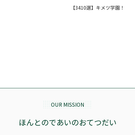
【3410選】キメツ学園！
OUR MISSION
ほんとのであいのおてつだい