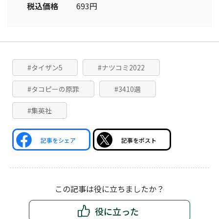
税込価格
693円
#タイザン5
#ナツコミ2022
#タコピーの原罪
#3410選
#集英社
記事をシェア
記事をポスト
この記事は役に立ちましたか？
役に立った