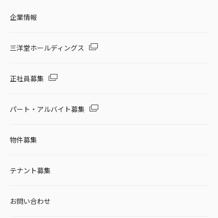
企業情報
三洋堂ホールディングス
正社員募集
パート・アルバイト募集
物件募集
テナント募集
お問い合わせ