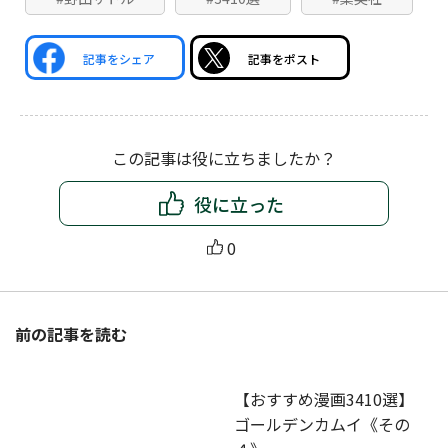
記事をシェア
記事をポスト
この記事は役に立ちましたか？
役に立った
0
前の記事を読む
【おすすめ漫画3410選】
ゴールデンカムイ《その