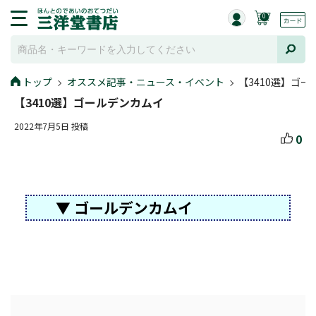
0
トップ
オススメ記事・ニュース・イベント
【3410選】ゴ
【3410選】ゴールデンカムイ
2022年7月5日 投稿
0
▼ ゴールデンカムイ