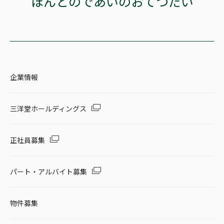
ほんとのであいのおてつだい
企業情報
三洋堂ホールディングス
正社員募集
パート・アルバイト募集
物件募集