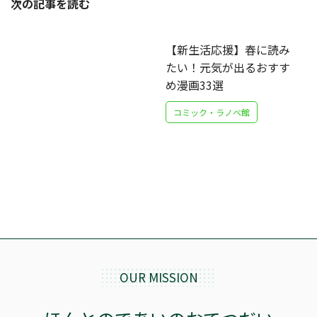
次の記事を読む
【新生活応援】春に読み
たい！元気が出るおすす
め漫画33選
コミック・ラノベ館
OUR MISSION