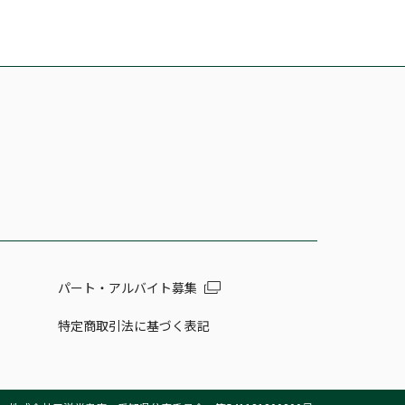
パート・アルバイト募集
特定商取引法に基づく表記