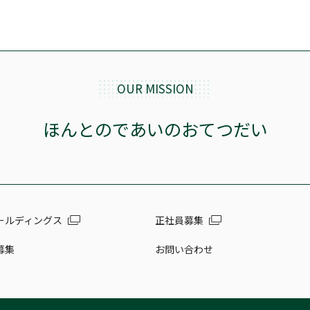
OUR MISSION
ほんとのであいのおてつだい
ールディングス
正社員募集
募集
お問い合わせ