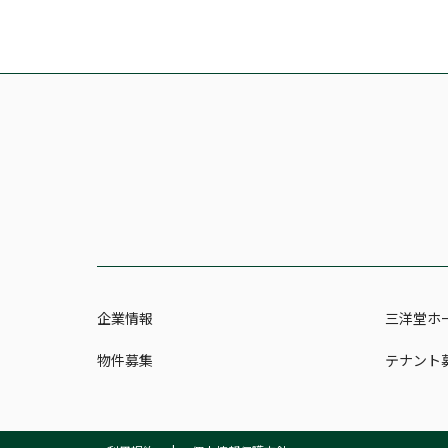
企業情報
三洋堂ホ
物件募集
テナント