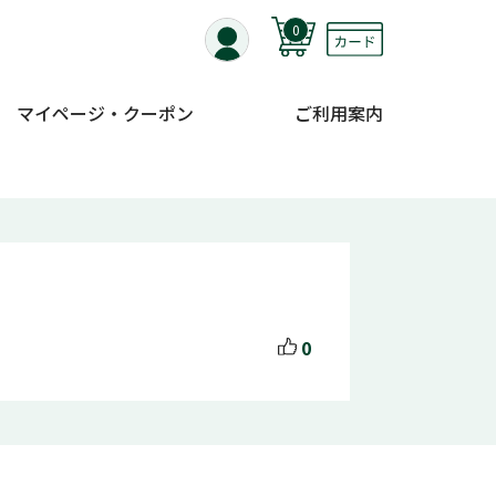
0
マイページ・クーポン
ご利用案内
0