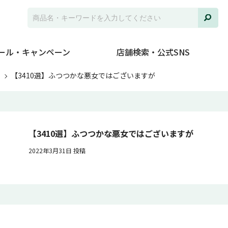
ール・キャンペーン
店舗検索・公式SNS
ト
【3410選】ふつつかな悪女ではございますが
【3410選】ふつつかな悪女ではございますが
2022年3月31日 投稿