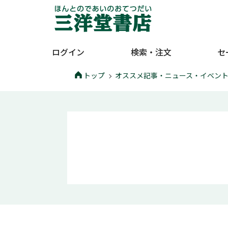
ログイン
検索・注文
セ
トップ
オススメ記事・ニュース・イベン