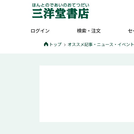
ログイン
検索・注文
セ
トップ
オススメ記事・ニュース・イベン