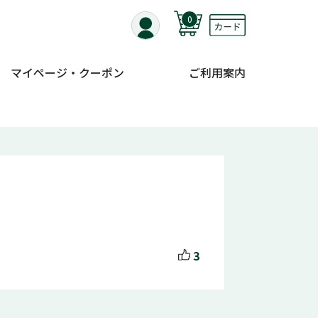
0
マイページ・クーポン
ご利用案内
3