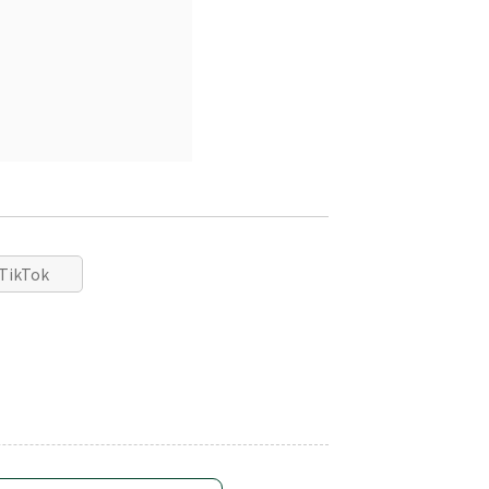
TikTok