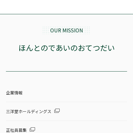
OUR MISSION
ほんとのであいのおてつだい
企業情報
三洋堂ホールディングス
正社員募集