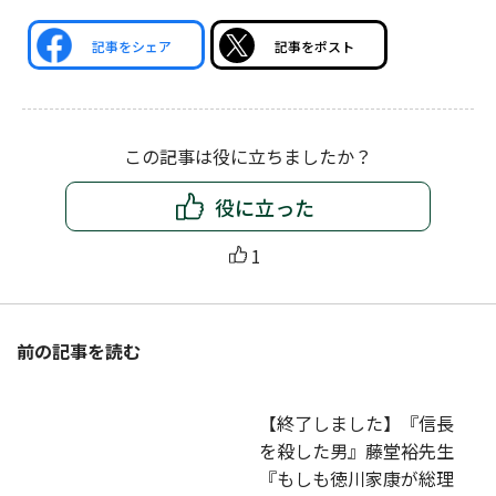
記事をシェア
記事をポスト
この記事は役に立ちましたか？
役に立った
1
前の記事を読む
【終了しました】『信長
を殺した男』藤堂裕先生
『もしも徳川家康が総理