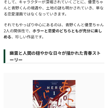
そして、キャラクターが深堀されていくごとに、優里ちゃ
んと青野くんの境遇や、土地の謎も明かされていき、単な
る恋愛漫画ではなくなっていきます。
それでもやっぱり中心にあるのは、青野くんと優里ちゃん
2人の関係性で、
ホラーと恋愛のどちらともが充分に楽し
める
、珍しい作品です。
幽霊と人間の穏やかな日々が描かれた青春スト
ーリー