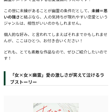
この世に未練があることが幽霊の条件だとして、
未練＝思
いの強さ
と結ぶなら、人の気持ちが現れやすい恋愛という
ジャンルは、相性がいいのかもしれません。
個人的な好み、と言われてしまえばそれまでかもしれませ
んが、ここはひとつ、お付き合いください！
どれも、とても素敵な作品なので、ぜひご紹介したいので
す！
「女×女×幽霊」愛の激しさが笑えて泣けるラ
ブストーリー