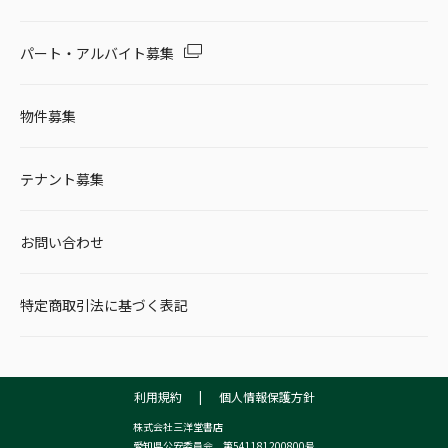
パート・アルバイト募集
物件募集
テナント募集
お問い合わせ
特定商取引法に基づく表記
利用規約
|
個人情報保護方針
株式会社三洋堂書店
愛知県公安委員会 第541181200800号