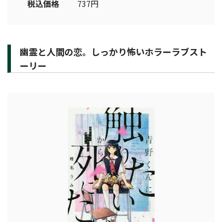
税込価格
737円
幽霊と人間の恋。しっかり怖いホラーラブスト
ーリー