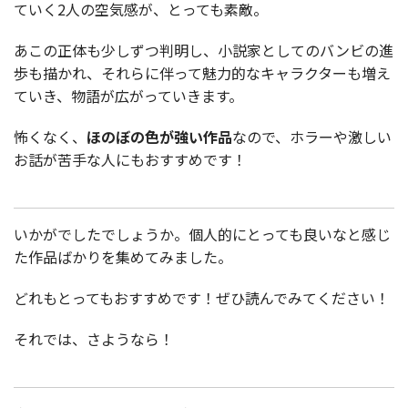
ていく2人の空気感が、とっても素敵。
あこの正体も少しずつ判明し、小説家としてのバンビの進
歩も描かれ、それらに伴って魅力的なキャラクターも増え
ていき、物語が広がっていきます。
怖くなく、
ほのぼの色が強い作品
なので、ホラーや激しい
お話が苦手な人にもおすすめです！
いかがでしたでしょうか。個人的にとっても良いなと感じ
た作品ばかりを集めてみました。
どれもとってもおすすめです！ぜひ読んでみてください！
それでは、さようなら！