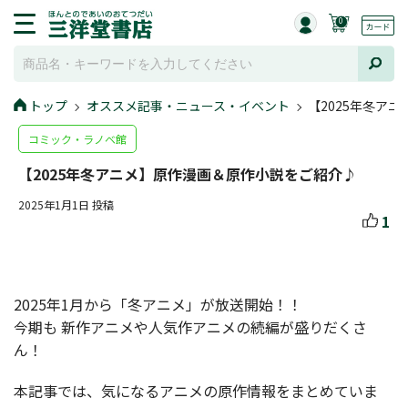
0
トップ
オススメ記事・ニュース・イベント
【2025年冬ア
コミック・ラノベ館
【2025年冬アニメ】原作漫画＆原作小説をご紹介♪
2025年1月1日 投稿
1
2025年1月から「冬アニメ」が放送開始！！
今期も 新作アニメや人気作アニメの続編が盛りだくさ
ん！
本記事では、気になるアニメの原作情報をまとめていま