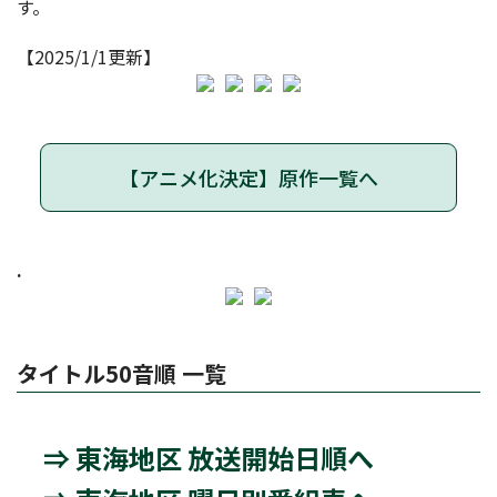
す。
【2025/1/1更新】
【アニメ化決定】原作一覧へ
.
タイトル50音順 一覧
⇒ 東海地区 放送開始日順へ