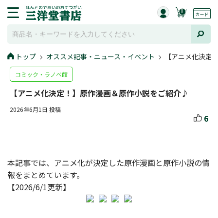
0
トップ
オススメ記事・ニュース・イベント
【アニメ化決定
コミック・ラノベ館
【アニメ化決定！】原作漫画＆原作小説をご紹介♪
2026年6月1日 投稿
6
本記事では、アニメ化が決定した原作漫画と原作小説の情
報をまとめています。
【2026/6/1更新】