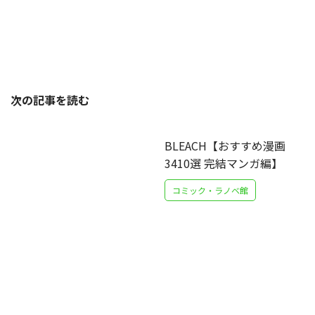
次の記事を読む
BLEACH【おすすめ漫画
3410選 完結マンガ編】
コミック・ラノベ館