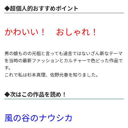
◆超個人的おすすめポイント
かわいい！ おしゃれ！
男の娘ものの元祖と言っても過言ではないざん新なテーマ
を当時の最新ファッションとカルチャーで色どった作品で
す。
これで私は杉本真理、佐野元春を知りました。
◆次はこの作品を読め！
風の谷のナウシカ