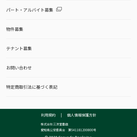
パート・アルバイト募集
物件募集
テナント募集
お問い合わせ
特定商取引法に基づく表記
利用規約
|
個人情報保護方針
株式会社三洋堂書店
愛知県公安委員会 第541181200800号