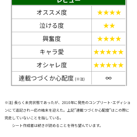
オススメ度
★★★★
泣ける度
★★
興奮度
★★★★
キャラ愛
★★★★★
オシャレ度
★★★★★
連載つづくか心配度
∞
(※注)
※注) 長らく未完状態であったが、2010年に発売のコンプリート･エディショ
ンにて追記され一応の結末を迎えた。上記”連載つづくか心配度”はこの際に
完走していないことを指している。
シート作成者は続きが読めることを待ち望んでいます。