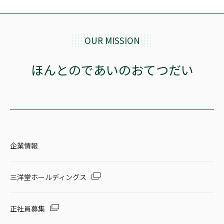
OUR MISSION
ほんとのであいのおてつだい
企業情報
三洋堂ホールディングス
正社員募集