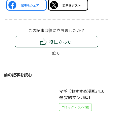
記事をシェア
記事をポスト
この記事は役に立ちましたか？
役に立った
0
前の記事を読む
マギ【おすすめ漫画3410
選 完結マンガ編】
コミック・ラノベ館