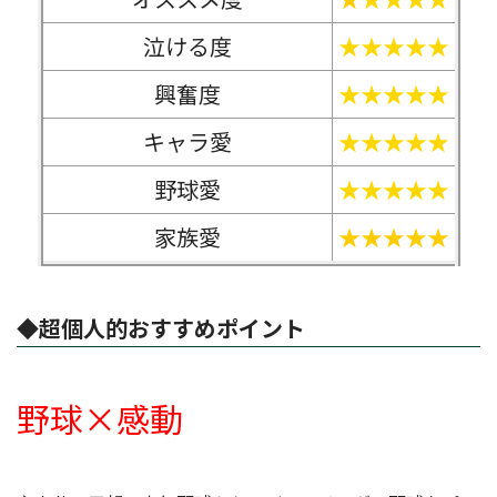
泣ける度
★★★★★
興奮度
★★★★★
キャラ愛
★★★★★
野球愛
★★★★★
家族愛
★★★★★
◆超個人的おすすめポイント
野球×感動