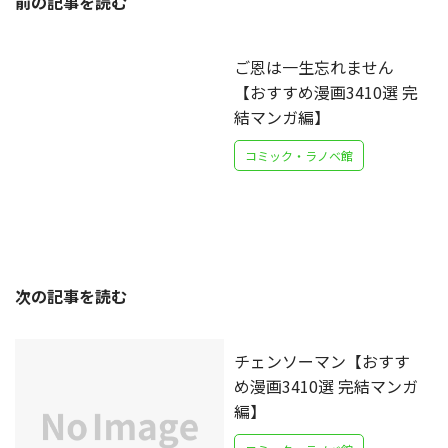
前の記事を読む
ご恩は一生忘れません
【おすすめ漫画3410選 完
結マンガ編】
コミック・ラノベ館
次の記事を読む
チェンソーマン【おすす
め漫画3410選 完結マンガ
編】