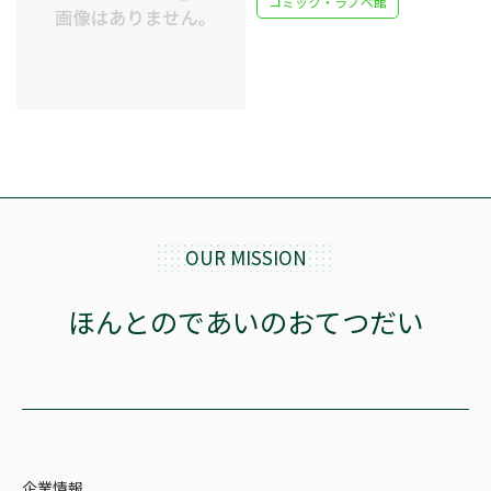
コミック・ラノベ館
OUR MISSION
ほんとのであいのおてつだい
企業情報