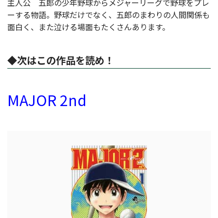
主人公 五郎の少年野球からメジャーリーグで野球をプレ
ーする物語。野球だけでなく、五郎のまわりの人間関係も
面白く、また泣ける場面もたくさんあります。
◆次はこの作品を読め！
MAJOR 2nd