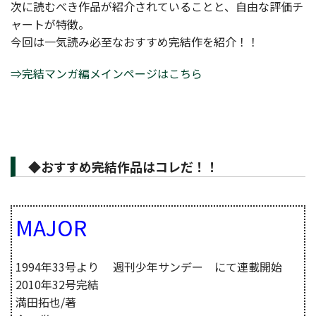
次に読むべき作品が紹介されていることと、自由な評価チ
ャートが特徴。
今回は一気読み必至なおすすめ完結作を紹介！！
⇒完結マンガ編メインページはこちら
◆おすすめ完結作品はコレだ！！
MAJOR
1994年33号より 週刊少年サンデー にて連載開始
2010年32号完結
満田拓也/著