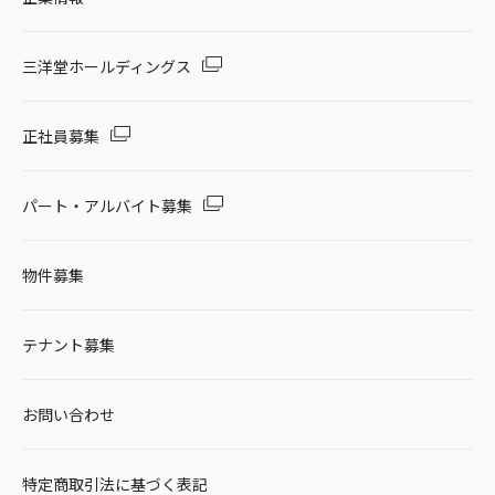
三洋堂ホールディングス
正社員募集
パート・アルバイト募集
物件募集
テナント募集
お問い合わせ
特定商取引法に基づく表記