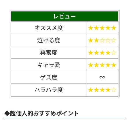
レビュー
オススメ度
★★★★★
泣ける度
★★☆☆☆
興奮度
★★★★☆
キャラ愛
★★★★★
ゲス度
∞
ハラハラ度
★★★★☆
◆超個人的おすすめポイント