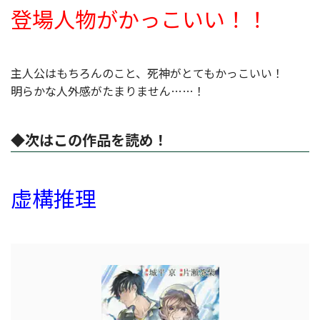
登場人物がかっこいい！！
主人公はもちろんのこと、死神がとてもかっこいい！
明らかな人外感がたまりません……！
◆次はこの作品を読め！
虚構推理