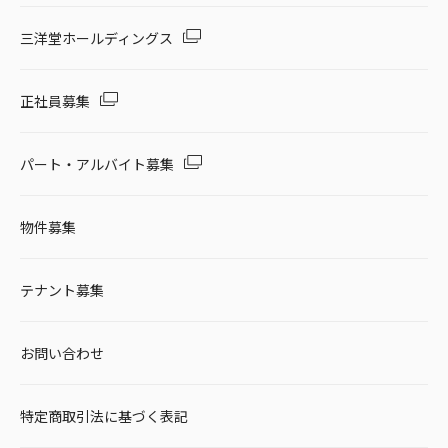
三洋堂ホールディングス
正社員募集
パート・アルバイト募集
物件募集
テナント募集
お問い合わせ
特定商取引法に基づく表記