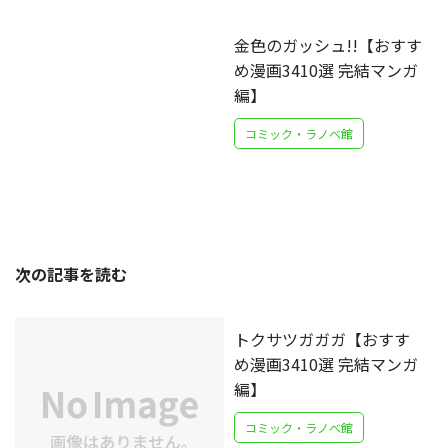
金色のガッシュ!!【おすす
め漫画3410選 完結マンガ
編】
コミック・ラノベ館
次の記事を読む
トクサツガガガ【おすす
め漫画3410選 完結マンガ
編】
コミック・ラノベ館