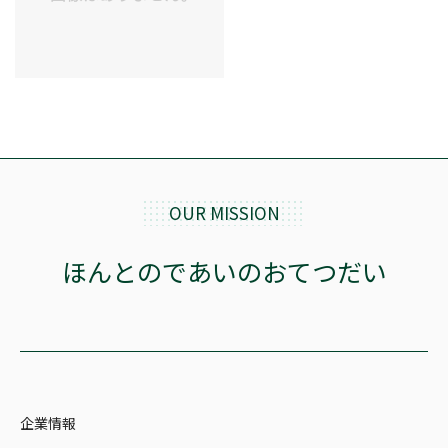
OUR MISSION
ほんとのであいのおてつだい
企業情報