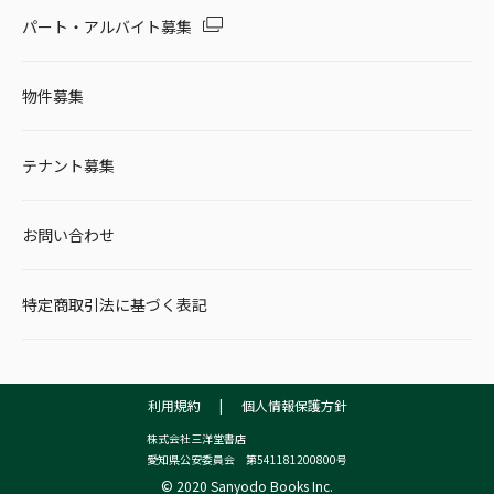
パート・アルバイト募集
物件募集
テナント募集
お問い合わせ
特定商取引法に基づく表記
利用規約
|
個人情報保護方針
株式会社三洋堂書店
愛知県公安委員会 第541181200800号
© 2020 Sanyodo Books Inc.