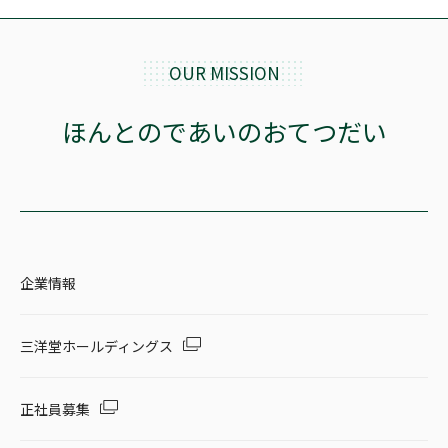
OUR MISSION
ほんとのであいのおてつだい
企業情報
三洋堂ホールディングス
正社員募集