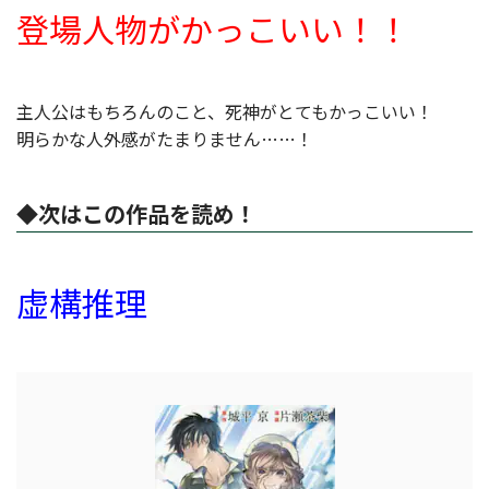
登場人物がかっこいい！！
主人公はもちろんのこと、死神がとてもかっこいい！
明らかな人外感がたまりません……！
◆次はこの作品を読め！
虚構推理