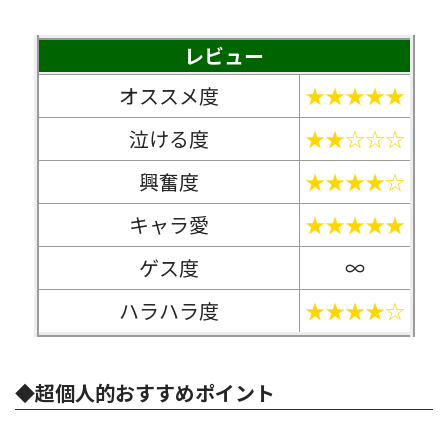
レビュー
オススメ度
★★★★★
泣ける度
★★☆☆☆
興奮度
★★★★☆
キャラ愛
★★★★★
ゲス度
∞
ハラハラ度
★★★★☆
◆超個人的おすすめポイント