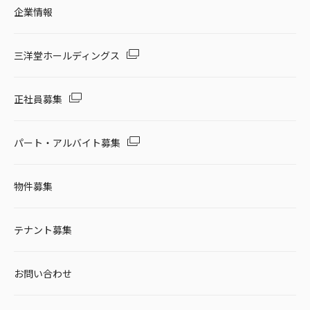
企業情報
三洋堂ホールディングス
正社員募集
パート・アルバイト募集
物件募集
テナント募集
お問い合わせ