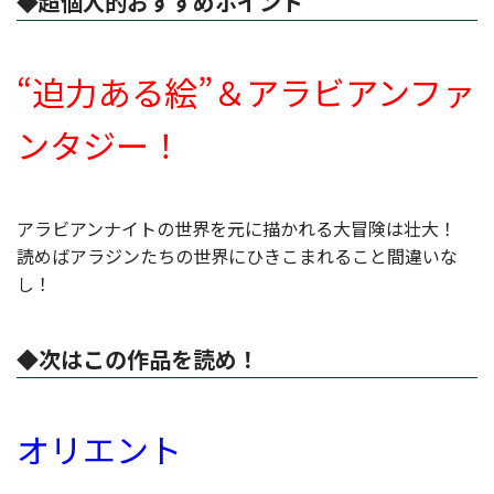
◆超個人的おすすめポイント
“迫力ある絵”＆アラビアンファ
ンタジー！
アラビアンナイトの世界を元に描かれる大冒険は壮大！
読めばアラジンたちの世界にひきこまれること間違いな
し！
◆次はこの作品を読め！
オリエント