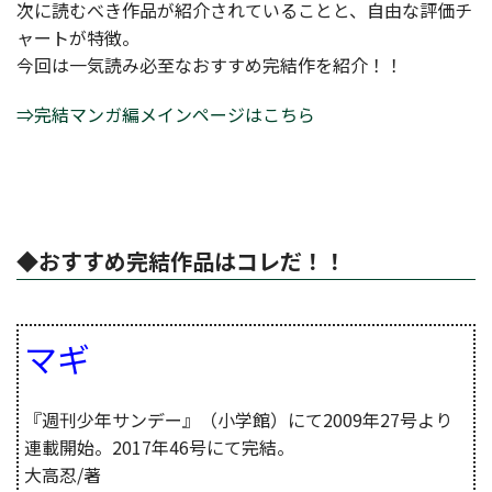
次に読むべき作品が紹介されていることと、自由な評価チ
ャートが特徴。
今回は一気読み必至なおすすめ完結作を紹介！！
⇒完結マンガ編メインページはこちら
◆おすすめ完結作品はコレだ！！
マギ
『週刊少年サンデー』（小学館）にて2009年27号より
連載開始。2017年46号にて完結。
大高忍/著