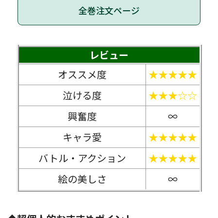
全巻注文ページ
レビュー
オススメ度
★★★★★
泣ける度
★★★☆☆
興奮度
∞
キャラ愛
★★★★★
バトル・アクション
★★★★★
絵の美しさ
∞