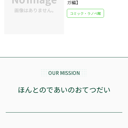
ガ編】
コミック・ラノベ館
OUR MISSION
ほんとのであいのおてつだい