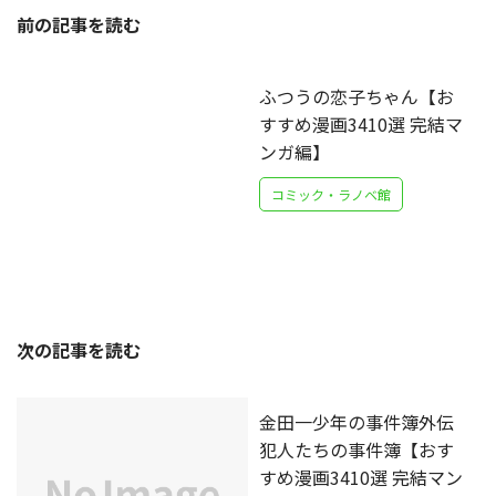
前の記事を読む
ふつうの恋子ちゃん【お
すすめ漫画3410選 完結マ
ンガ編】
コミック・ラノベ館
次の記事を読む
金田一少年の事件簿外伝
犯人たちの事件簿【おす
すめ漫画3410選 完結マン