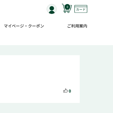
0
マイページ・クーポン
ご利用案内
0