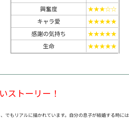
興奮度
★★★☆☆
キャラ愛
★★★★★
感謝の気持ち
★★★★★
生命
★★★★★
いストーリー！
く、でもリアルに描かれています。自分の息子が結婚する時に