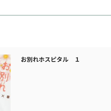
お別れホスピタル １