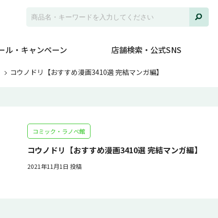
ール・キャンペーン
店舗検索・公式SNS
ト
コウノドリ【おすすめ漫画3410選 完結マンガ編】
コミック・ラノベ館
コウノドリ【おすすめ漫画3410選 完結マンガ編】
2021年11月1日 投稿