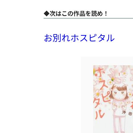
◆次はこの作品を読め！
お別れホスピタル