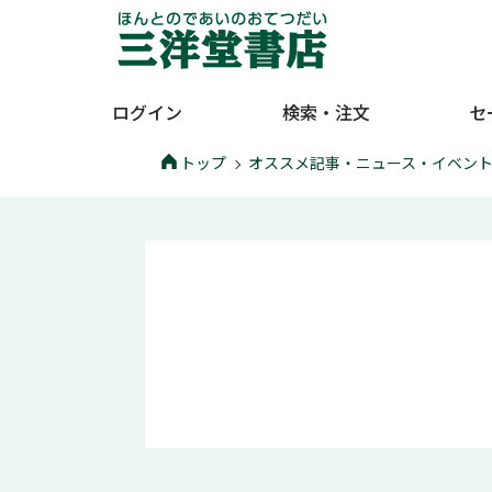
ログイン
検索・注文
セ
トップ
オススメ記事・ニュース・イベン