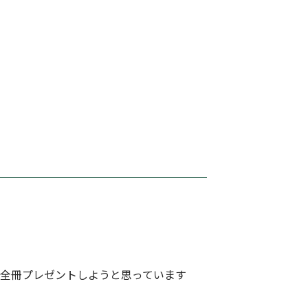
は全冊プレゼントしようと思っています