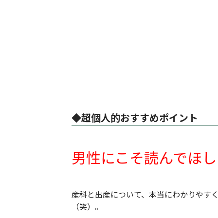
◆超個人的おすすめポイント
男性にこそ読んでほし
産科と出産について、本当にわかりやす
（笑）。