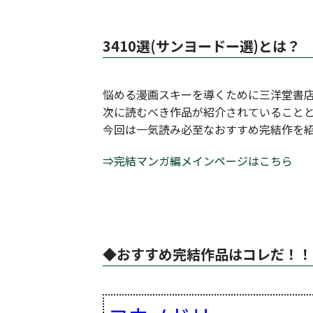
3410選(サンヨードー選)とは？
悩める漫画スキーを導くために三洋堂書店
次に読むべき作品が紹介されていること
今回は一気読み必至なおすすめ完結作を
⇒完結マンガ編メインページはこちら
◆おすすめ完結作品はコレだ！！