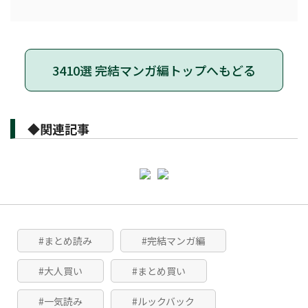
3410選 完結マンガ編トップへもどる
◆関連記事
#まとめ読み
#完結マンガ編
#大人買い
#まとめ買い
#一気読み
#ルックバック