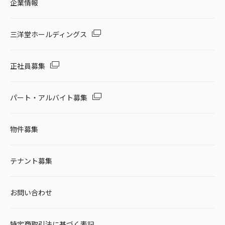
企業情報
三洋堂ホールディングス
正社員募集
パート・アルバイト募集
物件募集
テナント募集
お問い合わせ
特定商取引法に基づく表記