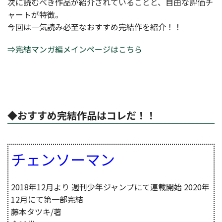
次に読むべき作品が紹介されていることと、自由な評価チ
ャートが特徴。
今回は一気読み必至なおすすめ完結作を紹介！！
⇒完結マンガ編メインページはこちら
◆おすすめ完結作品はコレだ！！
チェンソーマン
2018年12月より 週刊少年ジャンプにて連載開始 2020年
12月にて第一部完結
藤本タツキ/著