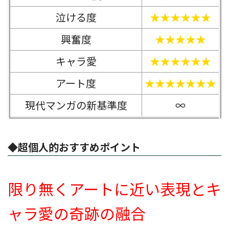
泣ける度
★★★★★★
興奮度
★★★★★
キャラ愛
★★★★★★
アート度
★★★★★★★
現代マンガの新基準度
∞
◆超個人的おすすめポイント
限り無くアートに近い表現とキ
ャラ愛の奇跡の融合