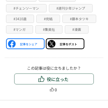
#チェンソーマン
#週刊少年ジャンプ
#3410選
#完結
#藤本タツキ
#マンガ
#集英社
#漫画
記事をシェア
記事をポスト
この記事は役に立ちましたか？
役に立った
0