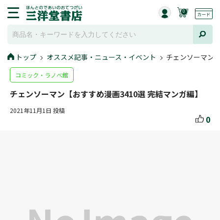
0
トップ
オススメ記事・ニュース・イベント
チェンソーマン【
コミック・ラノベ館
チェンソーマン【おすすめ漫画3410選 完結マンガ編】
2021年11月1日 投稿
0