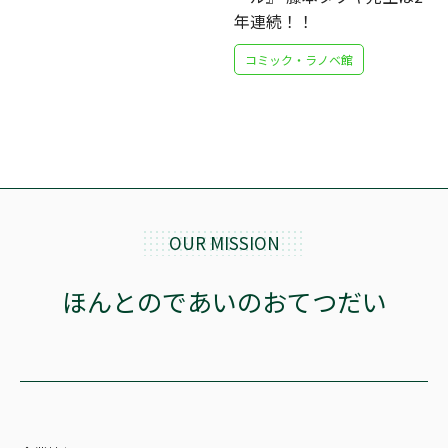
年連続！！
コミック・ラノベ館
OUR MISSION
ほんとのであいのおてつだい