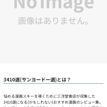
3410選(サンヨードー選)とは？
悩める漫画スキーを導くために三洋堂書店が収集した
3410選になる(かもしれない)おすすめ漫画のレビュー集。