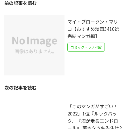
前の記事を読む
マイ・ブロークン・マリ
コ【おすすめ漫画3410選
完結マンガ編】
コミック・ラノベ館
次の記事を読む
「このマンガがすごい！
2022」1位『ルックバッ
ク』『海が走るエンドロ
ール』 藤本タツキ先生は2