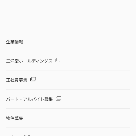
企業情報
三洋堂ホールディングス
正社員募集
パート・アルバイト募集
物件募集