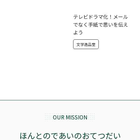
テレビドラマ化！メール
でなく手紙で思いを伝え
よう
文学逸品堂
OUR MISSION
ほんとのであいのおてつだい