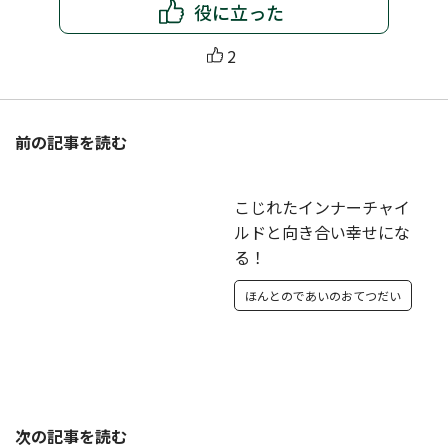
役に立った
2
前の記事を読む
こじれたインナーチャイ
ルドと向き合い幸せにな
る！
ほんとのであいのおてつだい
次の記事を読む