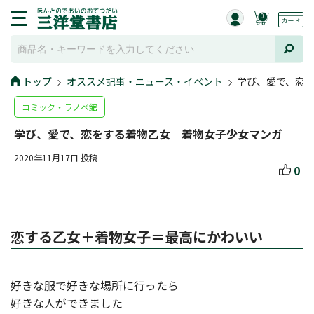
0
トップ
オススメ記事・ニュース・イベント
学び、愛で、恋
コミック・ラノベ館
学び、愛で、恋をする着物乙女 着物女子少女マンガ
2020年11月17日 投稿
0
恋する乙女＋着物女子＝最高にかわいい
好きな服で好きな場所に行ったら
好きな人ができました