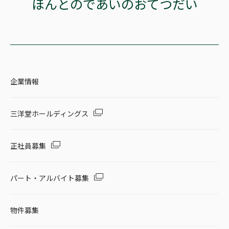
ほんとのであいのおてつだい
企業情報
三洋堂ホールディングス
正社員募集
パート・アルバイト募集
物件募集