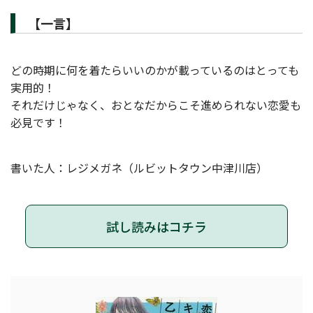
【一言】
どの時期に何を着たらいいのかが載っているのはとっても
実用的！
それだけじゃなく、おとなだからこそ進められない恋愛も
必見です！
書いた人：レジメガネ（ルビットタウン中津川店）
試し読みはコチラ